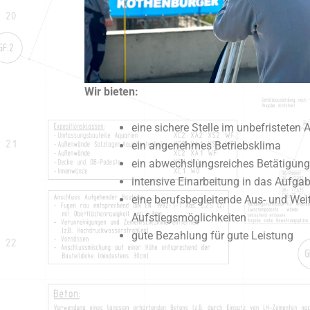
Wir bieten:
eine sichere Stelle im unbefristeten 
ein angenehmes Betriebsklima
ein abwechslungsreiches Betätigung
intensive Einarbeitung in das Aufga
eine berufsbegleitende Aus- und Wei
Aufstiegsmöglichkeiten
gute Bezahlung für gute Leistung