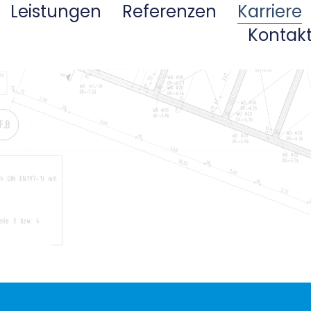
Leistungen
Referenzen
Karriere
Kontak