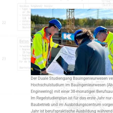
Der Duale Studiengang Bauingenieurwesen ve
Hochschulstudium im Bauingenieurwesen (Abs
Engineering) mit einer 38-monatigen Berufsau
Im Regelstudienplan ist für das erste Jahr nur
Baubetrieb und im Ausbildungscentrum vorges
Jahr ist berufspraktische Ausbildung während 