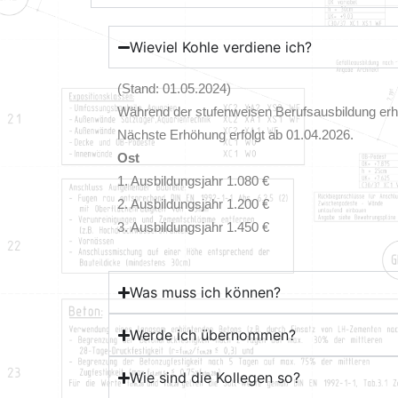
Wieviel Kohle verdiene ich?
(Stand: 01.05.2024)
Während der stufenweisen Berufsausbildung erhä
Nächste Erhöhung erfolgt ab 01.04.2026.
Ost
1. Ausbildungsjahr 1.080 €
2. Ausbildungsjahr 1.200 €
3. Ausbildungsjahr 1.450 €
Was muss ich können?
Werde ich übernommen?
Wie sind die Kollegen so?