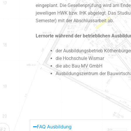
eingeplant. Die Gesellenprüfung wird am Ende 
jeweiligen HWK bzw. IHK abgelegt. Das Studiu
Semester) mit der Abschlussarbeit ab.
Lernorte während der betrieblichen Ausbildu
der Ausbildungsbetrieb Köthenbürg
die Hochschule Wismar
die abc Bau MV GmbH
Ausbildungszentrum der Bauwirtsch
FAQ Ausbildung