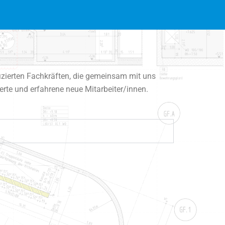
izierten Fachkräften, die gemeinsam mit uns
erte und erfahrene neue Mitarbeiter/innen.