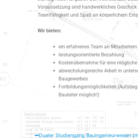
Voraussetzung sind handwerkliches Geschick u
Teamfähigkeit und Spaß an körperlichem Eins
Wir bieten:
ein erfahrenes Team an Mitarbeitern
leistungsorientierte Bezahlung
Kostenübernahme für eine mögliche 
abwechslungsreiche Arbeit in unters
Baugewerbes
Fortbildungsmöglichkeiten (Aufstieg
Bauleiter möglich!)
Dualer Studiengang Bauingenieurwesen (